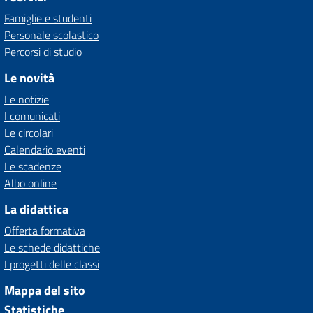
Famiglie e studenti
Personale scolastico
Percorsi di studio
Le novità
Le notizie
I comunicati
Le circolari
Calendario eventi
Le scadenze
Albo online
La didattica
Offerta formativa
Le schede didattiche
I progetti delle classi
Mappa del sito
Statistiche