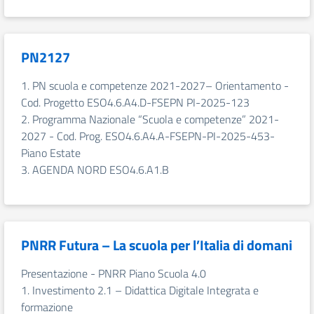
PN2127
1. PN scuola e competenze 2021-2027– Orientamento -
Cod. Progetto ESO4.6.A4.D-FSEPN PI-2025-123
2. Programma Nazionale “Scuola e competenze” 2021-
2027 - Cod. Prog. ESO4.6.A4.A-FSEPN-PI-2025-453-
Piano Estate
3. AGENDA NORD ESO4.6.A1.B
PNRR Futura – La scuola per l’Italia di domani
Presentazione - PNRR Piano Scuola 4.0
1. Investimento 2.1 – Didattica Digitale Integrata e
formazione