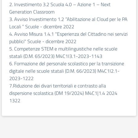
2. Investimento 3.2 Scuola 4.0 – Azione 1 – Next
Generation Classroom
3. Avviso Investimento 1.2 “Abilitazione al Cloud per le PA
Locali ” Scuole - dicembre 2022
4. Avviso Misura 1.4.1 "Esperienza del Cittadino nei servizi
pubblici" Scuole - dicembre 2022
5. Competenze STEM e multilinguistiche nelle scuole
statali (D.M. 65/2023) M4C1I3.1-2023-1143
6. Formazione del personale scolastico per la transizione
digitale nelle scuole statali (D.M. 66/2023) M4C1I2.1-
2023-1222
7.Riduzione dei divari territoriali e contrasto alla
dispersione scolastica (DM 19/2024) M4C1|1.4 2024
1322