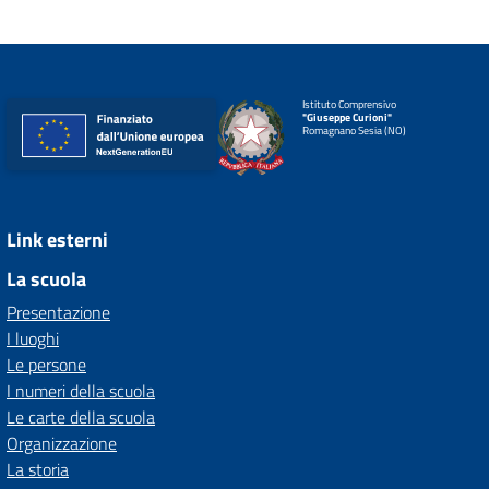
Istituto Comprensivo
"Giuseppe Curioni"
Romagnano Sesia (NO)
Link esterni
La scuola
Presentazione
I luoghi
Le persone
I numeri della scuola
Le carte della scuola
Organizzazione
La storia