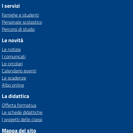
I servizi
Famiglie e studenti
Personale scolastico
Percorsi di studio
Le novità
Le notizie
I comunicati
Le circolari
Calendario eventi
Le scadenze
Albo online
La didattica
Offerta formativa
Le schede didattiche
I progetti delle classi
Mappa del sito