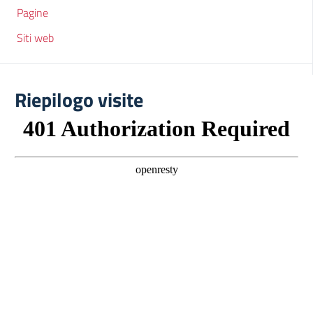
Pagine
Siti web
Riepilogo visite