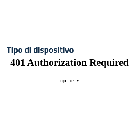
Tipo di dispositivo