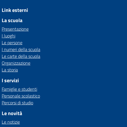
Link esterni
La scuola
Presentazione
I luoghi
Le persone
I numeri della scuola
Le carte della scuola
Organizzazione
La storia
I servizi
Famiglie e studenti
Personale scolastico
Percorsi di studio
Le novità
Le notizie