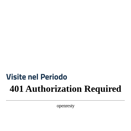
Visite nel Periodo