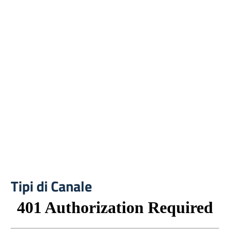
Tipi di Canale