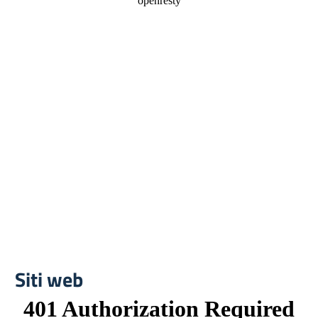
Siti web