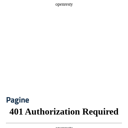
Pagine