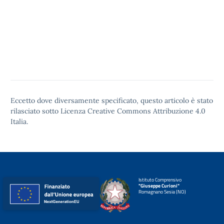
Eccetto dove diversamente specificato, questo articolo è stato
rilasciato sotto
Licenza Creative Commons Attribuzione 4.0
Italia.
Istituto Comprensivo
"Giuseppe Curioni"
Romagnano Sesia (NO)