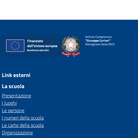
Istituto Comprensivo
"Giuseppe Curioni"
Romagnano Sesia (NO)
Link esterni
La scuola
Presentazione
I luoghi
Le persone
I numeri della scuola
Le carte della scuola
Organizzazione