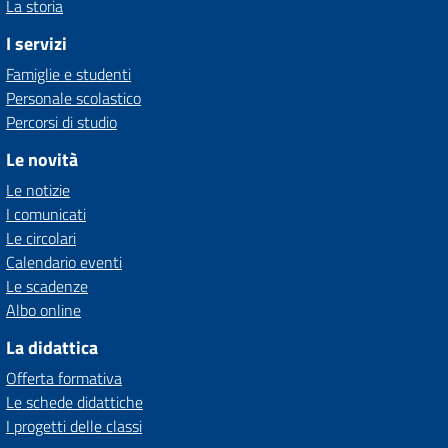
La storia
I servizi
Famiglie e studenti
Personale scolastico
Percorsi di studio
Le novità
Le notizie
I comunicati
Le circolari
Calendario eventi
Le scadenze
Albo online
La didattica
Offerta formativa
Le schede didattiche
I progetti delle classi