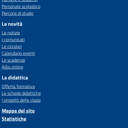
Personale scolastico
Percorsi di studio
Le novità
Le notizie
I comunicati
Le circolari
Calendario eventi
Le scadenze
Albo online
La didattica
Offerta formativa
Le schede didattiche
I progetti delle classi
Mappa del sito
Statistiche