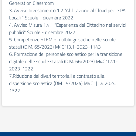
Generation Classroom
3. Avviso Investimento 1.2 “Abilitazione al Cloud per le PA
Locali ” Scuole - dicembre 2022
4. Avviso Misura 1.4.1 "Esperienza del Cittadino nei servizi
pubblici" Scuole - dicembre 2022
5. Competenze STEM e multilinguistiche nelle scuole
statali (D.M. 65/2023) M4C1I3.1-2023-1143
6. Formazione del personale scolastico per la transizione
digitale nelle scuole statali (D.M. 66/2023) M4C1I2.1-
2023-1222
7.Riduzione dei divari territoriali e contrasto alla
dispersione scolastica (DM 19/2024) M4C1|1.4 2024
1322