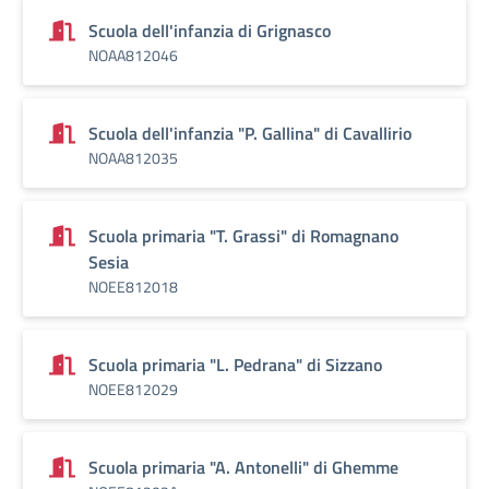
Scuola dell'infanzia di Grignasco
NOAA812046
Scuola dell'infanzia "P. Gallina" di Cavallirio
NOAA812035
Scuola primaria "T. Grassi" di Romagnano
Sesia
NOEE812018
Scuola primaria "L. Pedrana" di Sizzano
NOEE812029
Scuola primaria "A. Antonelli" di Ghemme