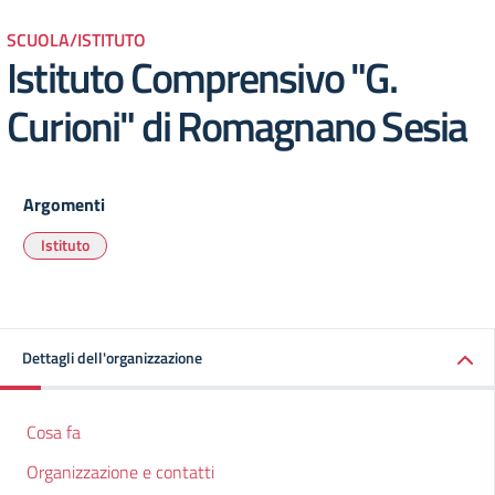
SCUOLA/ISTITUTO
Istituto Comprensivo "G.
Curioni" di Romagnano Sesia
Argomenti
Istituto
Dettagli dell'organizzazione
Cosa fa
Organizzazione e contatti