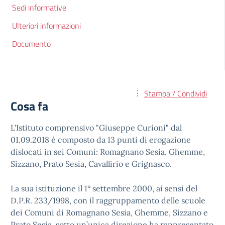
Sedi informative
Ulteriori informazioni
Documento
Stampa / Condividi
Cosa fa
L'Istituto comprensivo "Giuseppe Curioni" dal
01.09.2018 è composto da 13 punti di erogazione
dislocati in sei Comuni: Romagnano Sesia, Ghemme,
Sizzano, Prato Sesia, Cavallirio e Grignasco.
La sua istituzione il 1° settembre 2000, ai sensi del
D.P.R. 233/1998, con il raggruppamento delle scuole
dei Comuni di Romagnano Sesia, Ghemme, Sizzano e
Prato Sesia, sotto un’unica direzione ha rappresentato