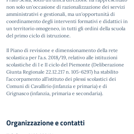
non solo un'occasione di razionalizzazione dei servizi
amministrativi e gestionali, ma un'opportunità di
coordinamento degli interventi formativi e didattici in
un territorio omogeneo, in tutti gli ordini della scuola
del primo ciclo di istruzione.
Il Piano di revisione e dimensionamento della rete
scolastica per l'a.s. 2018/19, relativo alle istituzioni
scolastiche di I e II ciclo del Piemonte (Deliberazione
Giunta Regionale 22.12.217 n. 105-6297) ha stabilito
l’accorpamento all’istituto dei plessi scolastici dei
Comuni di Cavallirio (infanzia e primaria) e di
Grignasco (infanzia, primaria e secondaria).
Organizzazione e contatti