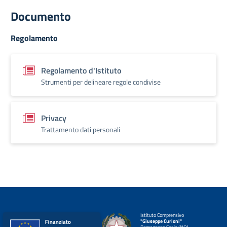
Documento
Regolamento
Regolamento d'Istituto
Strumenti per delineare regole condivise
Privacy
Trattamento dati personali
Istituto Comprensivo
"Giuseppe Curioni"