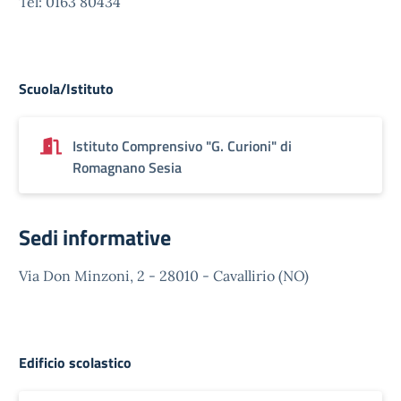
Tel: 0163 80434
Scuola/Istituto
Istituto Comprensivo "G. Curioni" di
Romagnano Sesia
Sedi informative
Via Don Minzoni, 2 - 28010 - Cavallirio (NO)
Edificio scolastico