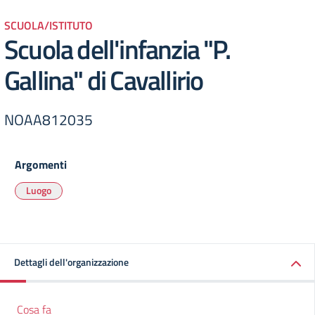
SCUOLA/ISTITUTO
Scuola dell'infanzia "P.
Gallina" di Cavallirio
NOAA812035
Argomenti
Luogo
Dettagli dell'organizzazione
Cosa fa