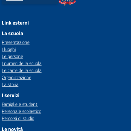
Link esterni
La scuola
Presentazione
I luoghi
Le persone
I numeri della scuola
Le carte della scuola
Organizzazione
La storia
I servizi
Famiglie e studenti
Personale scolastico
Percorsi di studio
Le novità