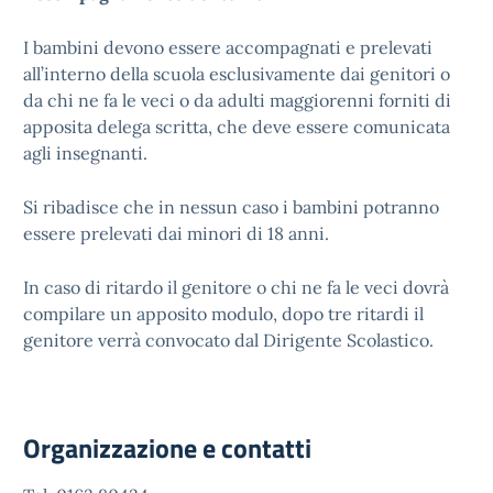
I bambini devono essere accompagnati e prelevati
all’interno della scuola esclusivamente dai genitori o
da chi ne fa le veci o da adulti maggiorenni forniti di
apposita delega scritta, che deve essere comunicata
agli insegnanti.
Si ribadisce che in nessun caso i bambini potranno
essere prelevati dai minori di 18 anni.
In caso di ritardo il genitore o chi ne fa le veci dovrà
compilare un apposito modulo, dopo tre ritardi il
genitore verrà convocato dal Dirigente Scolastico.
Organizzazione e contatti