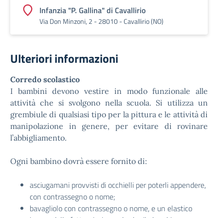
Infanzia "P. Gallina" di Cavallirio
Via Don Minzoni, 2 - 28010 - Cavallirio (NO)
Ulteriori informazioni
Corredo scolastico
I bambini devono vestire in modo funzionale alle
attività che si svolgono nella scuola. Si utilizza un
grembiule di qualsiasi tipo per la pittura e le attività di
manipolazione in genere, per evitare di rovinare
l’abbigliamento.
Ogni bambino dovrà essere fornito di:
asciugamani provvisti di occhielli per poterli appendere,
con contrassegno o nome;
bavagliolo con contrassegno o nome, e un elastico