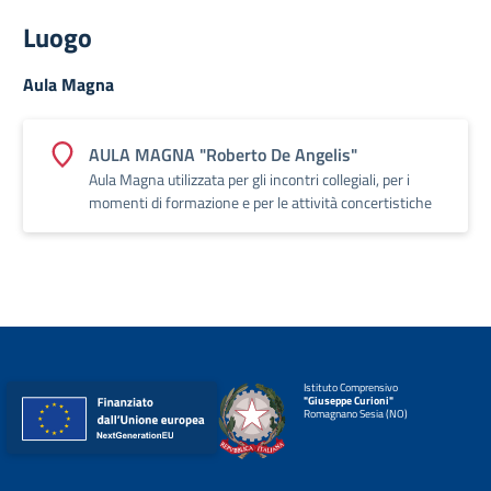
Luogo
Aula Magna
AULA MAGNA "Roberto De Angelis"
Aula Magna utilizzata per gli incontri collegiali, per i
momenti di formazione e per le attività concertistiche
Istituto Comprensivo
"Giuseppe Curioni"
Romagnano Sesia (NO)