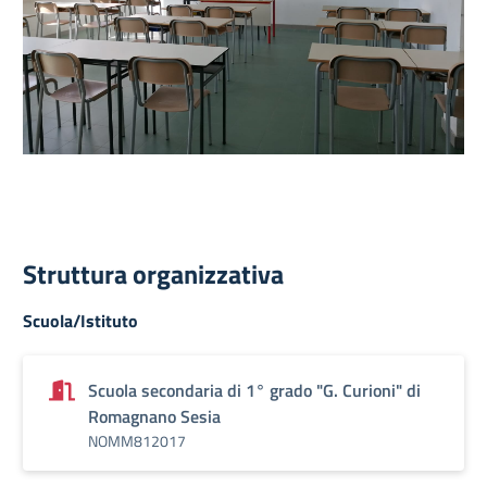
Struttura organizzativa
Scuola/Istituto
Scuola secondaria di 1° grado "G. Curioni" di
Romagnano Sesia
NOMM812017