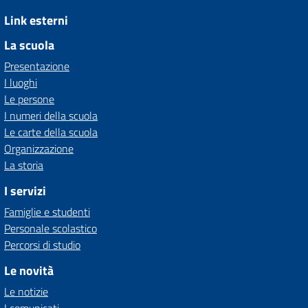
Link esterni
La scuola
Presentazione
I luoghi
Le persone
I numeri della scuola
Le carte della scuola
Organizzazione
La storia
I servizi
Famiglie e studenti
Personale scolastico
Percorsi di studio
Le novità
Le notizie