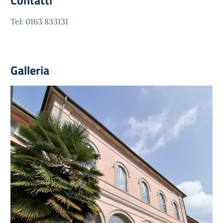
Contatti
Tel: 0163 833131
Galleria