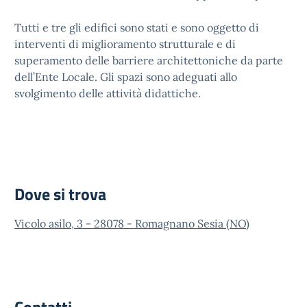
Tutti e tre gli edifici sono stati e sono oggetto di
interventi di miglioramento strutturale e di
superamento delle barriere architettoniche da parte
dell’Ente Locale. Gli spazi sono adeguati allo
svolgimento delle attività didattiche.
Dove si trova
Vicolo asilo, 3 - 28078 - Romagnano Sesia (NO)