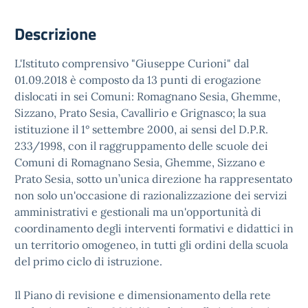
Descrizione
L'Istituto comprensivo "Giuseppe Curioni" dal
01.09.2018 è composto da 13 punti di erogazione
dislocati in sei Comuni: Romagnano Sesia, Ghemme,
Sizzano, Prato Sesia, Cavallirio e Grignasco; la sua
istituzione il 1° settembre 2000, ai sensi del D.P.R.
233/1998, con il raggruppamento delle scuole dei
Comuni di Romagnano Sesia, Ghemme, Sizzano e
Prato Sesia, sotto un’unica direzione ha rappresentato
non solo un'occasione di razionalizzazione dei servizi
amministrativi e gestionali ma un'opportunità di
coordinamento degli interventi formativi e didattici in
un territorio omogeneo, in tutti gli ordini della scuola
del primo ciclo di istruzione.
Il Piano di revisione e dimensionamento della rete