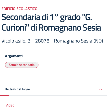
EDIFICIO SCOLASTICO
Secondaria di 1° grado "G.
Curioni" di Romagnano Sesia
Vicolo asilo, 3 - 28078 - Romagnano Sesia (NO)
Argomenti
Scuola secondaria
Dettagli del luogo
Video