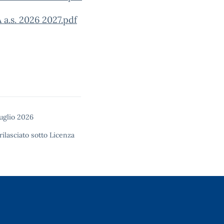
s. 2026 2027.pdf
luglio 2026
rilasciato sotto
Licenza