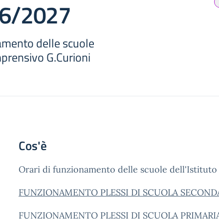
26/2027
namento delle scuole
mprensivo G.Curioni
Cos'è
Orari di funzionamento delle scuole dell'Istitu
FUNZIONAMENTO PLESSI DI SCUOLA SECONDARI
FUNZIONAMENTO PLESSI DI SCUOLA PRIMARIA a