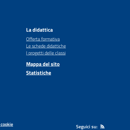
La didattica
Offerta formativa
Le schede didattiche
I progetti delle classi
Mappa del sito
Statistiche
 cookie
Seguici su: