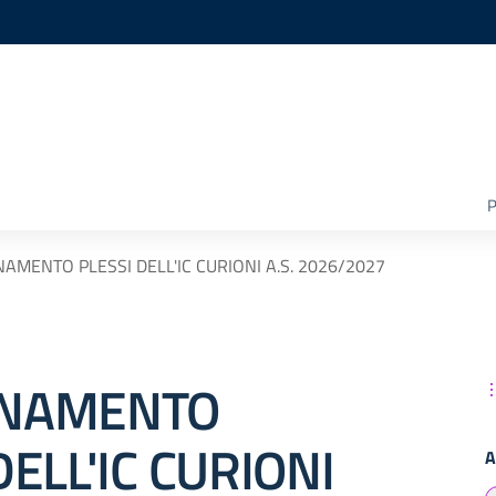
P
AMENTO PLESSI DELL'IC CURIONI A.S. 2026/2027
ONAMENTO
DELL'IC CURIONI
A