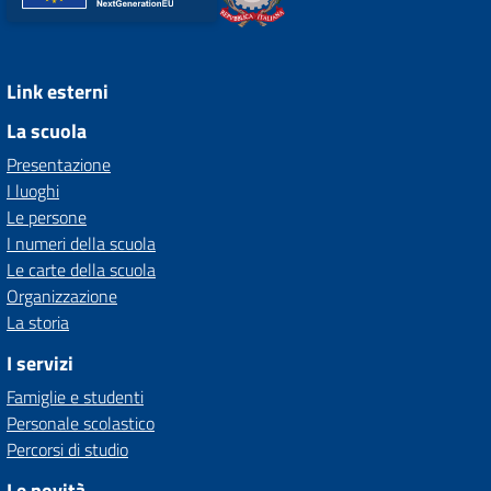
Link esterni
La scuola
Presentazione
I luoghi
Le persone
I numeri della scuola
Le carte della scuola
Organizzazione
La storia
I servizi
Famiglie e studenti
Personale scolastico
Percorsi di studio
Le novità