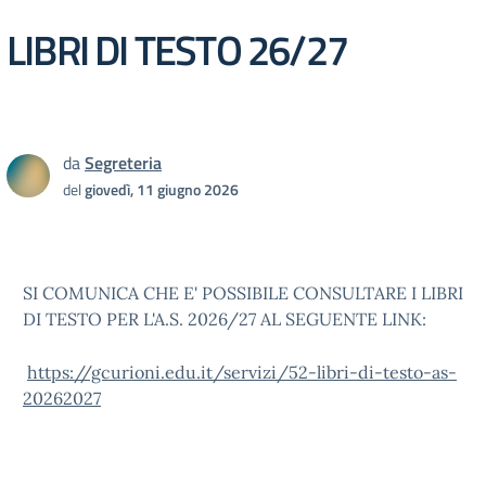
LIBRI DI TESTO 26/27
da
Segreteria
del
giovedì, 11 giugno 2026
SI COMUNICA CHE E' POSSIBILE CONSULTARE I LIBRI
DI TESTO PER L'A.S. 2026/27 AL SEGUENTE LINK:
https://gcurioni.edu.it/servizi/52-libri-di-testo-as-
20262027