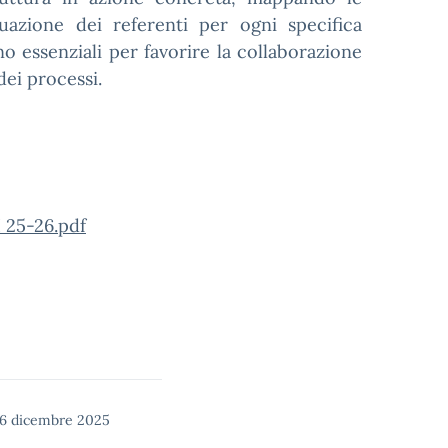
iduazione dei referenti per ogni specifica
ono essenziali per favorire la collaborazione
dei processi.
5-26.pdf
16 dicembre 2025