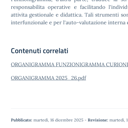
responsabilita operative e facilitando l'indiv
attivita gestionale e didattica. Tali strumenti s
interfunzionale e per l'auto-valutazione interna 
Contenuti correlati
ORGANIGRAMMA FUNZIONIGRAMMA CURIONI 2
ORGANIGRAMMA 2025_26.pdf
Pubblicato:
martedì, 16 dicembre 2025
-
Revisione:
martedì, 