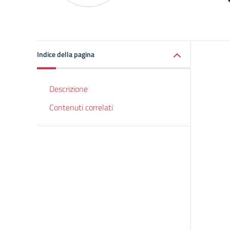
Indice della pagina
Descrizione
Contenuti correlati