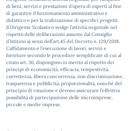
di beni, servizi e prestazioni d'opera di esperti al fine
di garantire il funzionamento amministrativo e
didattico e per la realizzazione di specifici progetti.
Il Dirigente Scolastico svolge l’attività negoziale nel
rispetto delle deliberazioni assunte dal Consiglio
d’Istituto ai sensi dell’art.45 del Decreto n. 129/2018.
L’affidamento e l’esecuzione di lavori, servizi e
forniture secondo le procedure semplificate di cui al
citato art. 36, dispongono in merito al rispetto dei
principi di economicità, efficacia, tempestività,
correttezza, libera concorrenza, non discriminazione,
trasparenza e pubblicità, proporzionalità, nonché del
principio di rotazione e devono assicurare l’effettiva
possibilità di partecipazione delle microimprese,
piccole e medie imprese.