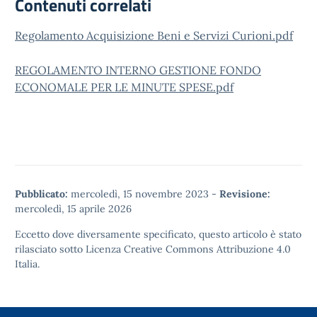
Contenuti correlati
Regolamento Acquisizione Beni e Servizi Curioni.pdf
REGOLAMENTO INTERNO GESTIONE FONDO
ECONOMALE PER LE MINUTE SPESE.pdf
Pubblicato:
mercoledì, 15 novembre 2023
-
Revisione:
mercoledì, 15 aprile 2026
Eccetto dove diversamente specificato, questo articolo è stato
rilasciato sotto
Licenza Creative Commons Attribuzione 4.0
Italia.