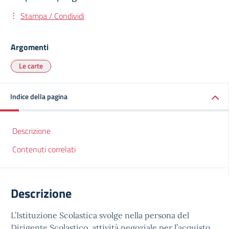
Stampa / Condividi
Argomenti
Le carte
Indice della pagina
Descrizione
Contenuti correlati
Descrizione
L’Istituzione Scolastica svolge nella persona del
Dirigente Scolastico, attività negoziale per l’acquisto