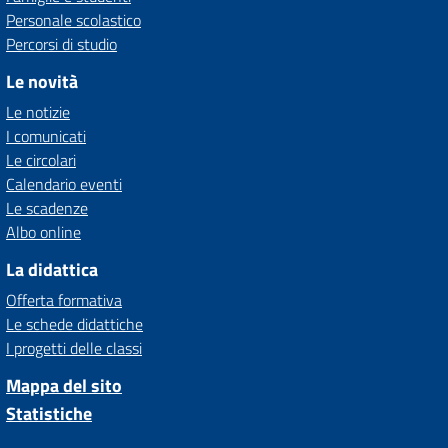
Personale scolastico
Percorsi di studio
Le novità
Le notizie
I comunicati
Le circolari
Calendario eventi
Le scadenze
Albo online
La didattica
Offerta formativa
Le schede didattiche
I progetti delle classi
Mappa del sito
Statistiche