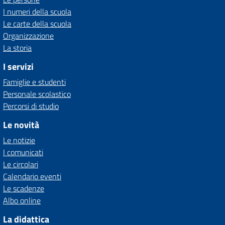
I numeri della scuola
Le carte della scuola
Organizzazione
La storia
I servizi
Famiglie e studenti
Personale scolastico
Percorsi di studio
Le novità
Le notizie
I comunicati
Le circolari
Calendario eventi
Le scadenze
Albo online
La didattica