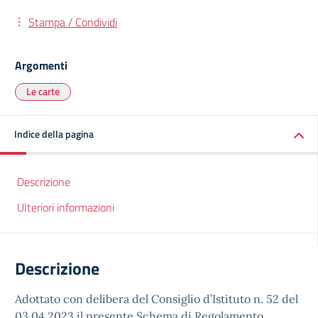
Stampa / Condividi
Argomenti
Le carte
Indice della pagina
Descrizione
Ulteriori informazioni
Descrizione
Adottato con delibera del Consiglio d’Istituto n. 52 del
03.04.2023 il presente Schema di Regolamento,