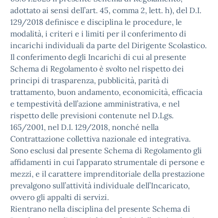
adottato ai sensi dell’art. 45, comma 2, lett. h), del D.I.
129/2018 definisce e disciplina le procedure, le
modalità, i criteri e i limiti per il conferimento di
incarichi individuali da parte del Dirigente Scolastico.
Il conferimento degli Incarichi di cui al presente
Schema di Regolamento è svolto nel rispetto dei
principi di trasparenza, pubblicità, parità di
trattamento, buon andamento, economicità, efficacia
e tempestività dell’azione amministrativa, e nel
rispetto delle previsioni contenute nel D.Lgs.
165/2001, nel D.I. 129/2018, nonché nella
Contrattazione collettiva nazionale ed integrativa.
Sono esclusi dal presente Schema di Regolamento gli
affidamenti in cui l’apparato strumentale di persone e
mezzi, e il carattere imprenditoriale della prestazione
prevalgono sull’attività individuale dell’Incaricato,
ovvero gli appalti di servizi.
Rientrano nella disciplina del presente Schema di