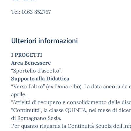
Tel: 0163 852767
Ulteriori informazioni
I PROGETTI
Area Benessere
“Sportello d’ascolto”.
Supporto alla Didattica
“Verso l’altro” (ex Dona cibo). La data ancora da
aprile.
“Attività di recupero e consolidamento delle disci
“Continuità”, la classe QUINTA, nel mese di dice
di Romagnano Sesia.
Per quanto riguarda la Continuità Scuola dell’Inf