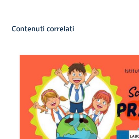
Contenuti correlati