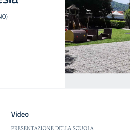
NO)
Video
PRESENTAZIONE DELLA SCUOLA