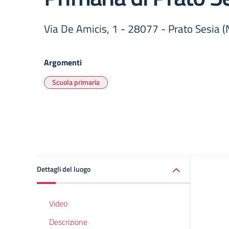
Via De Amicis, 1 - 28077 - Prato Sesia (
Argomenti
Scuola primaria
Dettagli del luogo
Video
Descrizione