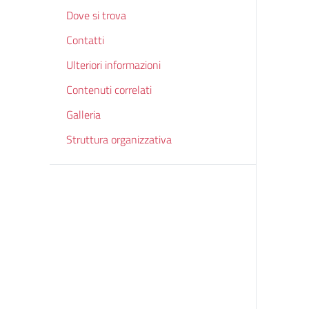
Dove si trova
Contatti
Ulteriori informazioni
Contenuti correlati
Galleria
Struttura organizzativa