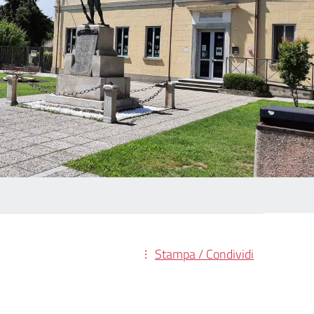
Stampa / Condividi