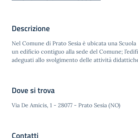
Descrizione
Nel Comune di Prato Sesia è ubicata una Scuola Pri
un edificio contiguo alla sede del Comune; l’edif
adeguati allo svolgimento delle attività didattich
Dove si trova
Via De Amicis, 1 - 28077 - Prato Sesia (NO)
Contatti