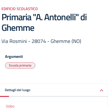
EDIFICIO SCOLASTICO
Primaria "A. Antonelli" di
Ghemme
Via Rosmini - 28074 - Ghemme (NO)
Argomenti
Scuola primaria
Dettagli del luogo
Video