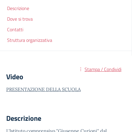
Descrizione
Dove si trova
Contatti
Struttura organizzativa
Stampa / Condividi
Video
PRESENTAZIONE DELLA SCUOLA
Descrizione
L'Istituto comprensivo "Giuseppe Curioni" dal