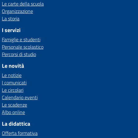
Le carte della scuola
Organizzazione
La storia
I servizi
Famiglie e studenti
Personale scolastico
Percorsi di studio
Le novità
Le notizie
I comunicati
Le circolari
Calendario eventi
Le scadenze
Albo online
La didattica
Offerta formativa