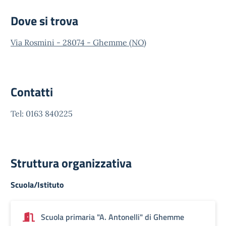
Dove si trova
Via Rosmini - 28074 - Ghemme (NO)
Contatti
Tel: 0163 840225
Struttura organizzativa
Scuola/Istituto
Scuola primaria "A. Antonelli" di Ghemme