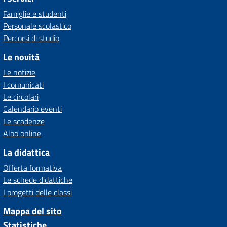
Famiglie e studenti
Personale scolastico
Percorsi di studio
Le novità
Le notizie
I comunicati
Le circolari
Calendario eventi
Le scadenze
Albo online
La didattica
Offerta formativa
Le schede didattiche
I progetti delle classi
Mappa del sito
Statistiche