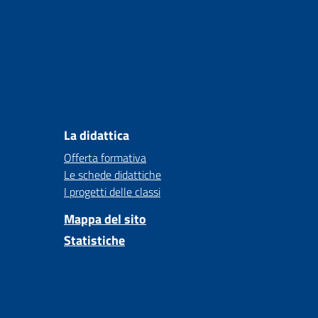
La didattica
Offerta formativa
Le schede didattiche
I progetti delle classi
Mappa del sito
Statistiche