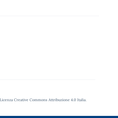
Licenza Creative Commons Attribuzione 4.0
Italia.