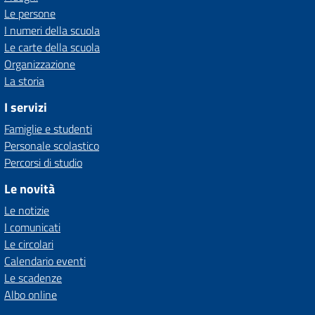
Le persone
I numeri della scuola
Le carte della scuola
Organizzazione
La storia
I servizi
Famiglie e studenti
Personale scolastico
Percorsi di studio
Le novità
Le notizie
I comunicati
Le circolari
Calendario eventi
Le scadenze
Albo online