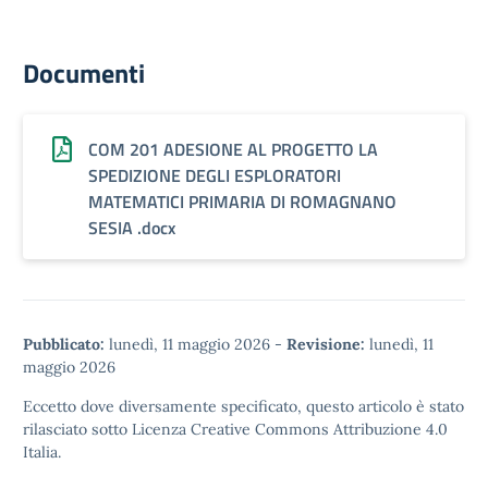
Documenti
COM 201 ADESIONE AL PROGETTO LA
SPEDIZIONE DEGLI ESPLORATORI
MATEMATICI PRIMARIA DI ROMAGNANO
SESIA .docx
Pubblicato:
lunedì, 11 maggio 2026
-
Revisione:
lunedì, 11
maggio 2026
Eccetto dove diversamente specificato, questo articolo è stato
rilasciato sotto
Licenza Creative Commons Attribuzione 4.0
Italia.