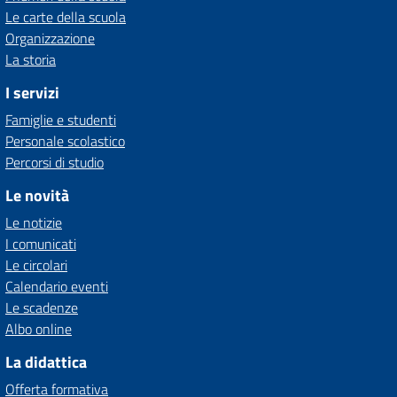
Le carte della scuola
Organizzazione
La storia
I servizi
Famiglie e studenti
Personale scolastico
Percorsi di studio
Le novità
Le notizie
I comunicati
Le circolari
Calendario eventi
Le scadenze
Albo online
La didattica
Offerta formativa