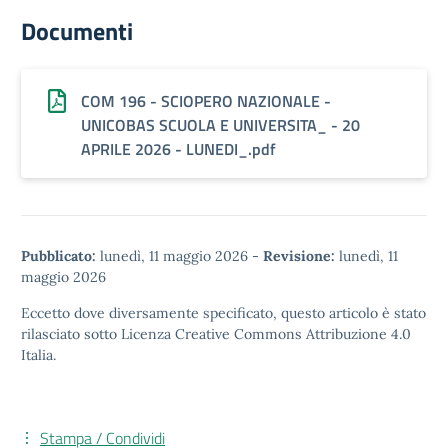
Documenti
COM 196 - SCIOPERO NAZIONALE -
UNICOBAS SCUOLA E UNIVERSITA_ - 20
APRILE 2026 - LUNEDI_.pdf
Pubblicato:
lunedì, 11 maggio 2026
-
Revisione:
lunedì, 11
maggio 2026
Eccetto dove diversamente specificato, questo articolo è stato
rilasciato sotto
Licenza Creative Commons Attribuzione 4.0
Italia.
Stampa / Condividi