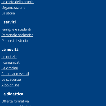
Le carte della scuola
Organizzazione
La storia
I servizi
Famiglie e studenti
Personale scolastico
Percorsi di studio
Le novità
Le notizie
I comunicati
Le circolari
Calendario eventi
Le scadenze
Albo online
La didattica
Offerta formativa