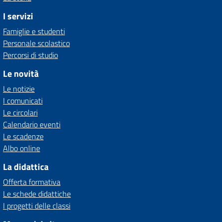
I servizi
Famiglie e studenti
Personale scolastico
Percorsi di studio
Le novità
Le notizie
I comunicati
Le circolari
Calendario eventi
Le scadenze
Albo online
La didattica
Offerta formativa
Le schede didattiche
I progetti delle classi