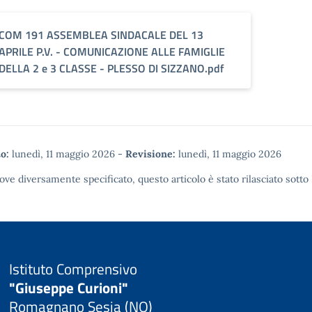
COM 191 ASSEMBLEA SINDACALE DEL 13
APRILE P.V. - COMUNICAZIONE ALLE FAMIGLIE
DELLA 2 e 3 CLASSE - PLESSO DI SIZZANO.pdf
o:
lunedì, 11 maggio 2026
-
Revisione:
lunedì, 11 maggio 2026
ove diversamente specificato, questo articolo è stato rilasciato sotto
Istituto Comprensivo
"Giuseppe Curioni"
Romagnano Sesia (NO)