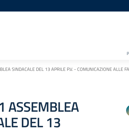
P
LEA SINDACALE DEL 13 APRILE P.V. - COMUNICAZIONE ALLE FAM
1 ASSEMBLEA
ALE DEL 13