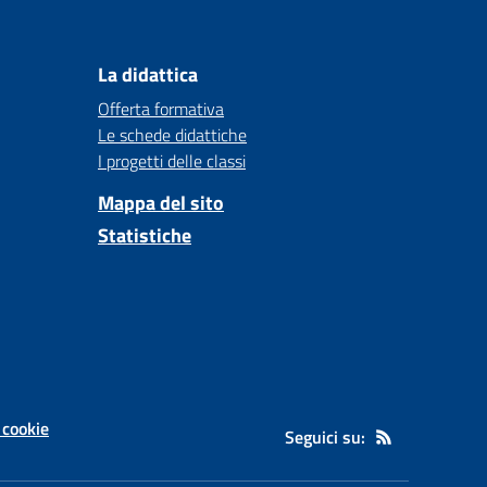
La didattica
Offerta formativa
Le schede didattiche
I progetti delle classi
Mappa del sito
Statistiche
 cookie
Seguici su: