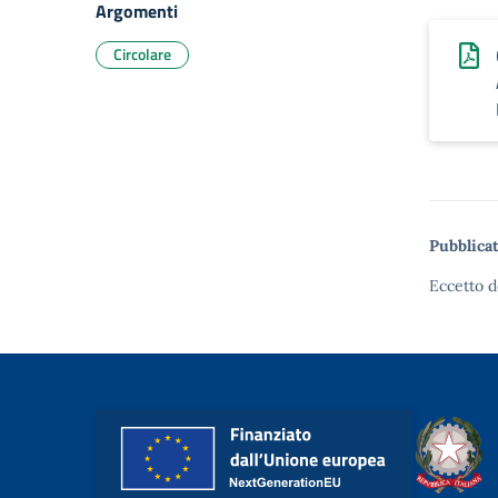
Argomenti
Circolare
Pubblicat
Eccetto d