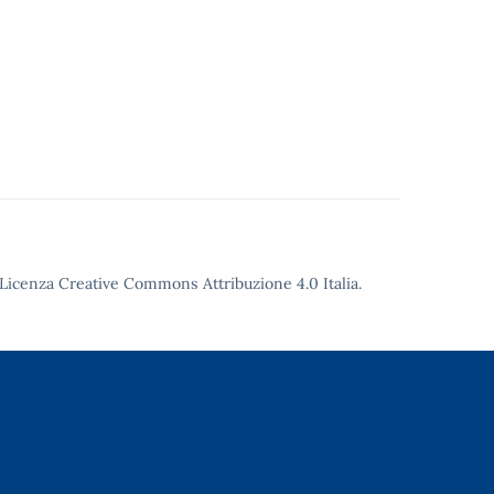
Licenza Creative Commons Attribuzione 4.0
Italia.