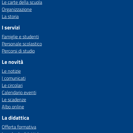
Le carte della scuola
Organizzazione
La storia
I servizi
Famiglie e studenti
Personale scolastico
Percorsi di studio
Le novità
Le notizie
I comunicati
Le circolari
Calendario eventi
Le scadenze
Albo online
La didattica
Offerta formativa