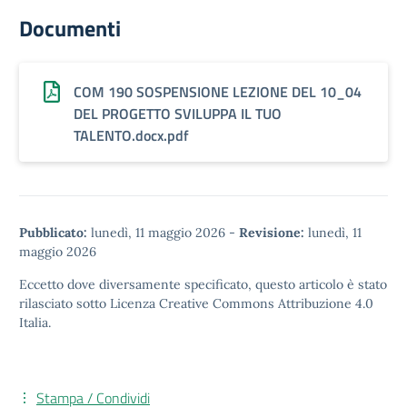
Documenti
COM 190 SOSPENSIONE LEZIONE DEL 10_04
DEL PROGETTO SVILUPPA IL TUO
TALENTO.docx.pdf
Pubblicato:
lunedì, 11 maggio 2026
-
Revisione:
lunedì, 11
maggio 2026
Eccetto dove diversamente specificato, questo articolo è stato
rilasciato sotto
Licenza Creative Commons Attribuzione 4.0
Italia.
Stampa / Condividi