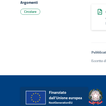
Argomenti
Circolare
Pubblicat
Eccetto d