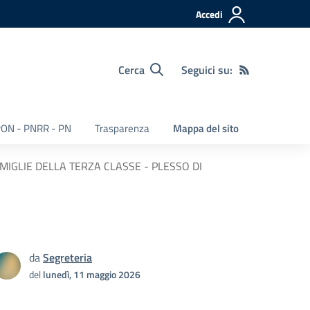
Accedi
Cerca
Seguici su:
ON - PNRR - PN
Trasparenza
Mappa del sito
MIGLIE DELLA TERZA CLASSE - PLESSO DI
da
Segreteria
del
lunedì, 11 maggio 2026