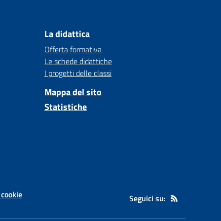
La didattica
Offerta formativa
Le schede didattiche
I progetti delle classi
Mappa del sito
Statistiche
 cookie
Seguici su: