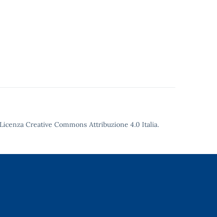
Licenza Creative Commons Attribuzione 4.0
Italia.