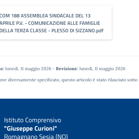
COM 188 ASSEMBLEA SINDACALE DEL 13
APRILE P.V. - COMUNICAZIONE ALLE FAMIGLIE
DELLA TERZA CLASSE - PLESSO DI SIZZANO.pdf
o:
lunedì, 11 maggio 2026
-
Revisione:
lunedì, 11 maggio 2026
ove diversamente specificato, questo articolo è stato rilasciato sotto
Istituto Comprensivo
"Giuseppe Curioni"
Romagnano Sesia (NO)