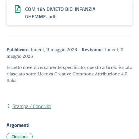
COM 184 DIVIETO BICI INFANZIA
GHEMME..pdf
Pubblicato:
lunedì, 11 maggio 2026
-
Revisione:
lunedì, 11
maggio 2026
Eccetto dove diversamente specificato, questo articolo è stato
rilasciato sotto
Licenza Creative Commons Attribuzione 4.0
Italia.
Stampa / Condividi
Argomenti
Circolare