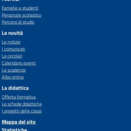
Famiglie e studenti
Personale scolastico
Percorsi di studio
Le novità
Le notizie
I comunicati
Le circolari
Calendario eventi
Le scadenze
Albo online
La didattica
Offerta formativa
Le schede didattiche
I progetti delle classi
Mappa del sito
Statistiche