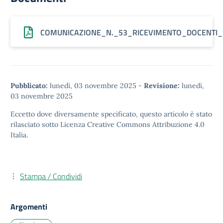
COMUNICAZIONE_N._53_RICEVIMENTO_DOCENTI_R
Pubblicato:
lunedì, 03 novembre 2025
-
Revisione:
lunedì,
03 novembre 2025
Eccetto dove diversamente specificato, questo articolo è stato
rilasciato sotto
Licenza Creative Commons Attribuzione 4.0
Italia.
Stampa / Condividi
Argomenti