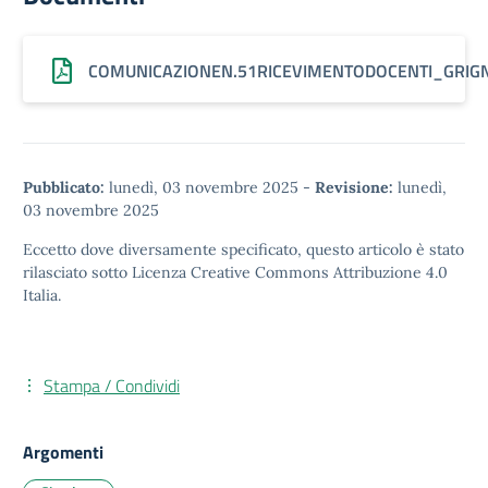
COMUNICAZIONEN.51RICEVIMENTODOCENTI_GRIGN
Pubblicato:
lunedì, 03 novembre 2025
-
Revisione:
lunedì,
03 novembre 2025
Eccetto dove diversamente specificato, questo articolo è stato
rilasciato sotto
Licenza Creative Commons Attribuzione 4.0
Italia.
Stampa / Condividi
Argomenti