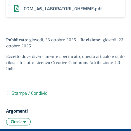
COM_46_LABORATORI_GHEMME.pdf
Pubblicato:
giovedì, 23 ottobre 2025
-
Revisione:
giovedì, 23
ottobre 2025
Eccetto dove diversamente specificato, questo articolo è stato
rilasciato sotto
Licenza Creative Commons Attribuzione 4.0
Italia.
Stampa / Condividi
Argomenti
Circolare