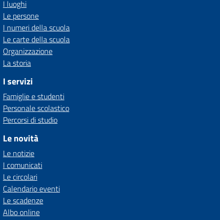
I luoghi
Le persone
I numeri della scuola
Le carte della scuola
Organizzazione
La storia
I servizi
Famiglie e studenti
Personale scolastico
Percorsi di studio
Le novità
Le notizie
I comunicati
Le circolari
Calendario eventi
Le scadenze
Albo online